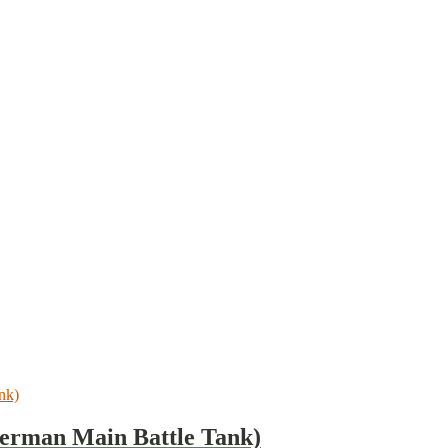
erman Main Battle Tank)