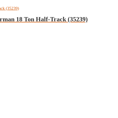
rman 18 Ton Half-Track (35239)