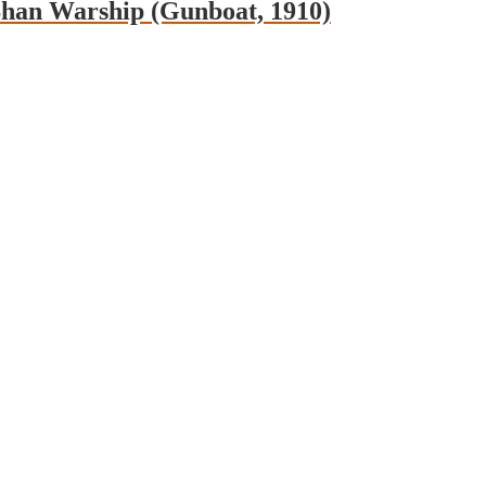
Shan Warship (Gunboat, 1910)