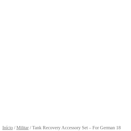
Início
/
Militar
/
Tank Recovery Accessory Set – For German 18