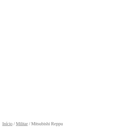
Início
/
Militar
/
Mitsubishi Reppu