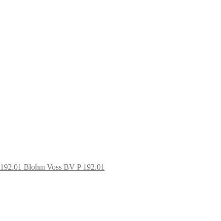
Blohm Voss BV P 192.01