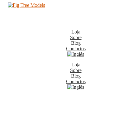
Loja
Sobre
Blog
Contactos
Loja
Sobre
Blog
Contactos