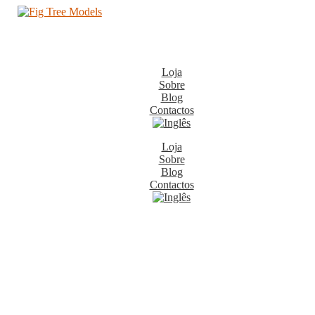
Loja
Sobre
Blog
Contactos
Loja
Sobre
Blog
Contactos