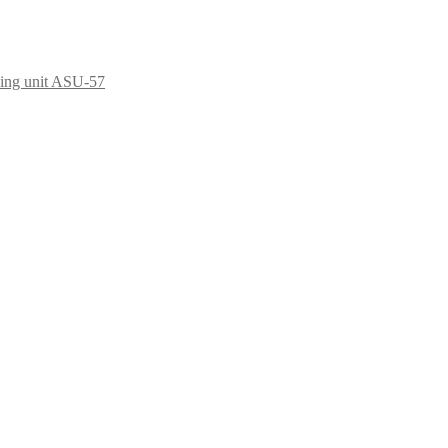
ving unit ASU-57