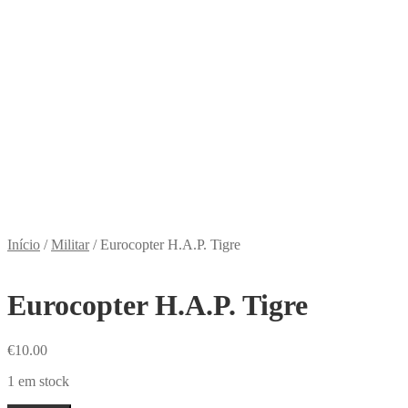
Início
/
Militar
/
Eurocopter H.A.P. Tigre
Eurocopter H.A.P. Tigre
€
10.00
1 em stock