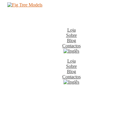
Loja
Sobre
Blog
Contactos
Loja
Sobre
Blog
Contactos