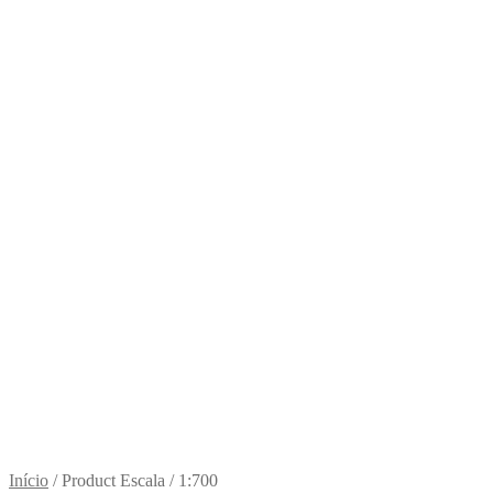
Início
/
Product Escala
/
1:700