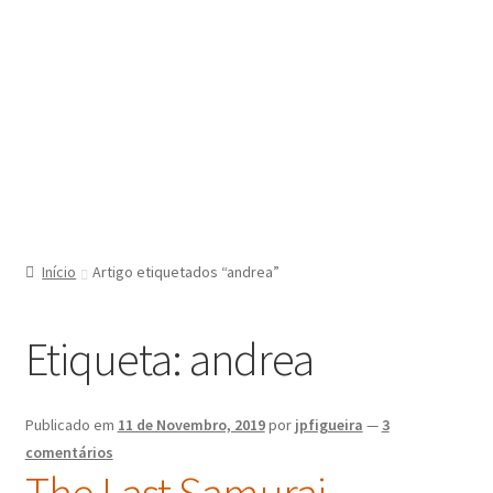
Início
Artigo etiquetados “andrea”
Etiqueta:
andrea
Publicado em
11 de Novembro, 2019
por
jpfigueira
—
3
comentários