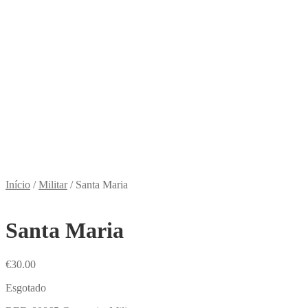
Início
/
Militar
/
Santa Maria
Santa Maria
€
30.00
Esgotado