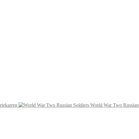
riekarren
World War Two Russian 