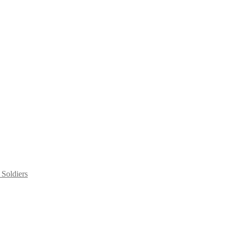
Soldiers