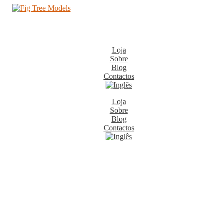
Loja
Sobre
Blog
Contactos
Loja
Sobre
Blog
Contactos