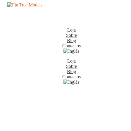
Loja
Sobre
Blog
Contactos
Loja
Sobre
Blog
Contactos