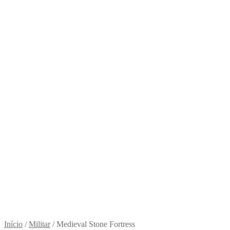
Início
/
Militar
/
Medieval Stone Fortress