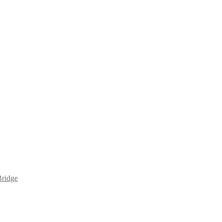
ridge