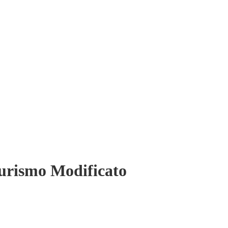
urismo Modificato