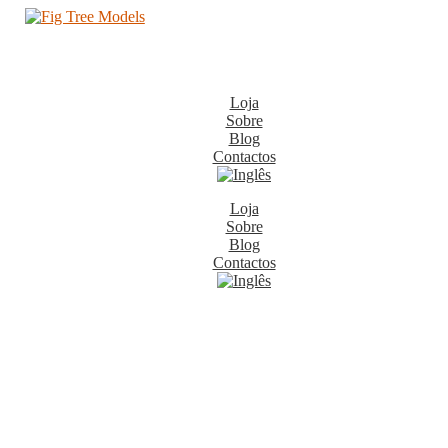
Loja
Sobre
Blog
Contactos
Loja
Sobre
Blog
Contactos