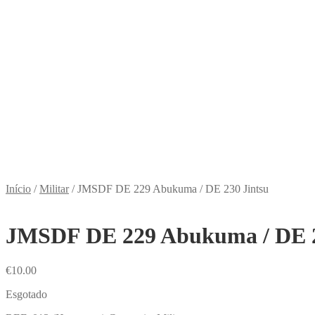
Início
/
Militar
/
JMSDF DE 229 Abukuma / DE 230 Jintsu
JMSDF DE 229 Abukuma / DE 2
€
10.00
Esgotado