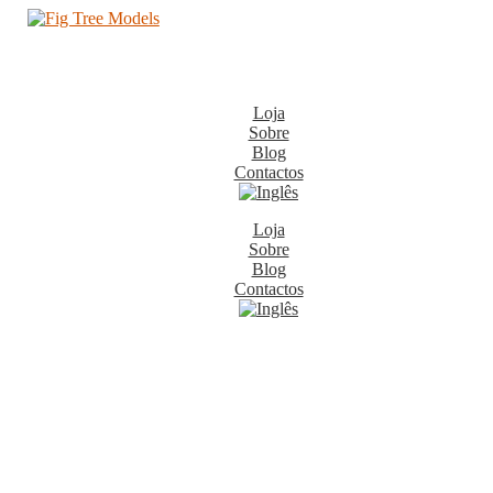
Loja
Sobre
Blog
Contactos
Loja
Sobre
Blog
Contactos