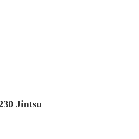
30 Jintsu