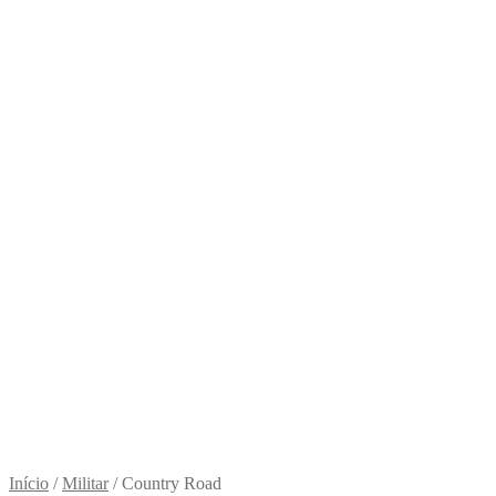
Início
/
Militar
/
Country Road