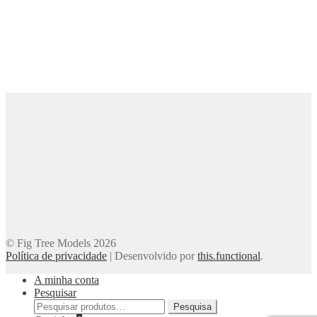
© Fig Tree Models 2026
Política de privacidade
|
Desenvolvido por
this.functional
.
A minha conta
Pesquisar
Pesquisar
Pesquisa