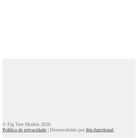
© Fig Tree Models 2026
Política de privacidade
|
Desenvolvido por
this.functional
.