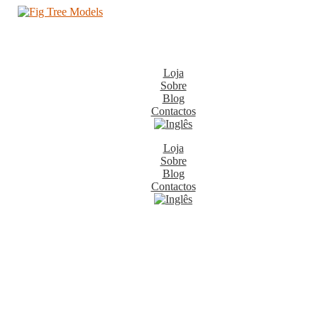
Loja
Sobre
Blog
Contactos
Loja
Sobre
Blog
Contactos