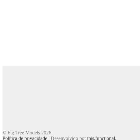
© Fig Tree Models 2026
Política de privacidade
|
Desenvolvido por
this.functional
.