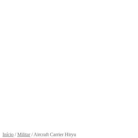
Início
/
Militar
/
Aircraft Carrier Hiryu