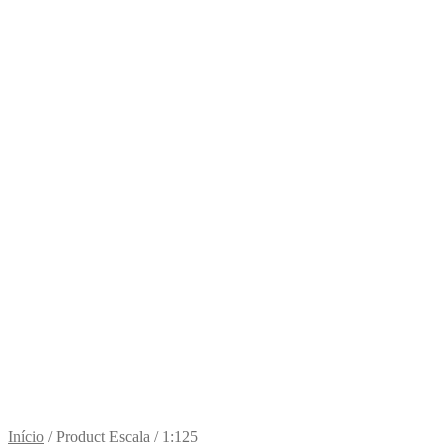
Início
/
Product Escala
/
1:125