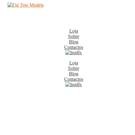
Loja
Sobre
Blog
Contactos
Loja
Sobre
Blog
Contactos