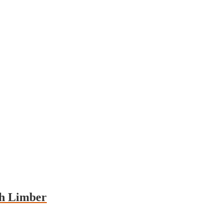
th Limber