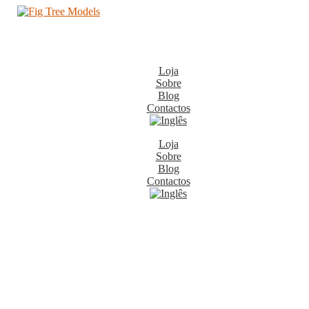
Loja
Sobre
Blog
Contactos
Loja
Sobre
Blog
Contactos