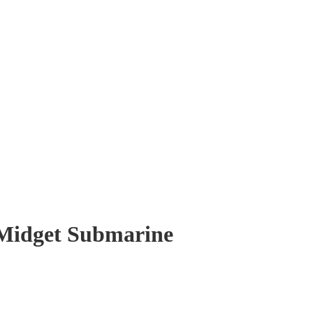
Midget Submarine