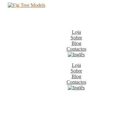
Loja
Sobre
Blog
Contactos
Loja
Sobre
Blog
Contactos