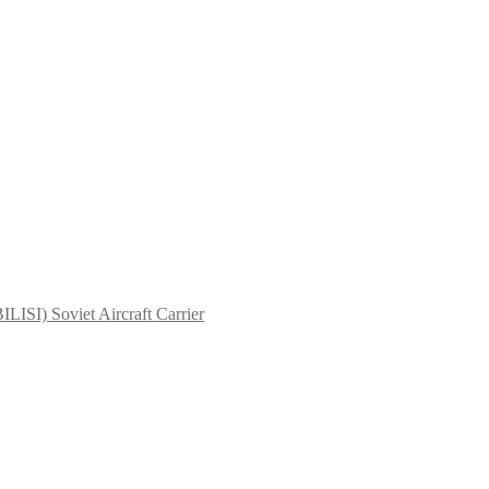
LISI) Soviet Aircraft Carrier