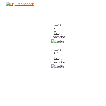
Loja
Sobre
Blog
Contactos
Loja
Sobre
Blog
Contactos