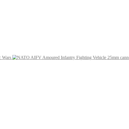
c Wars