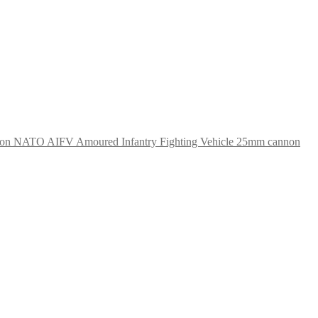
NATO AIFV Amoured Infantry Fighting Vehicle 25mm cannon