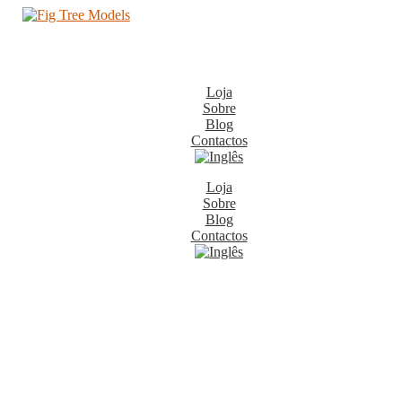
Loja
Sobre
Blog
Contactos
Loja
Sobre
Blog
Contactos