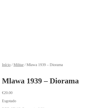
Início
/
Militar
/
Mlawa 1939 – Diorama
Mlawa 1939 – Diorama
€
20.00
Esgotado