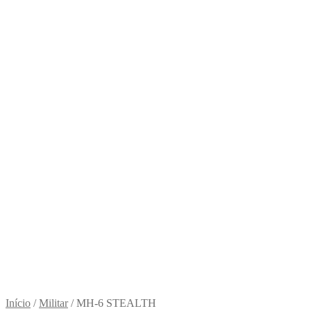
Início
/
Militar
/
MH-6 STEALTH