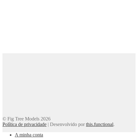
© Fig Tree Models 2026
Política de privacidade
|
Desenvolvido por
this.functional
.
A minha conta