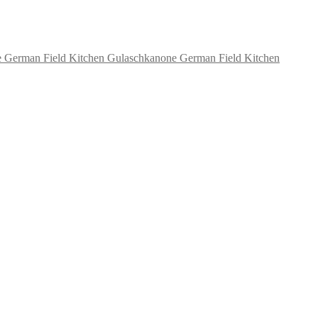
Gulaschkanone German Field Kitchen