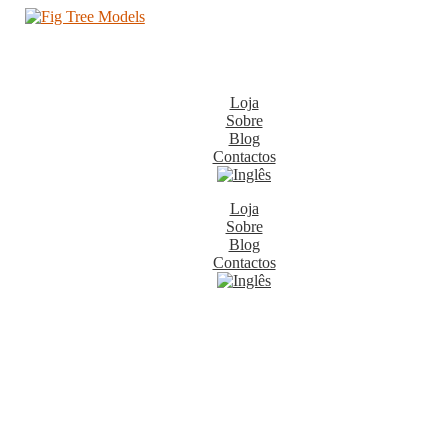
Loja
Sobre
Blog
Contactos
Loja
Sobre
Blog
Contactos