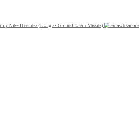
rmy Nike Hercules (Douglas Ground-to-Air Missile)