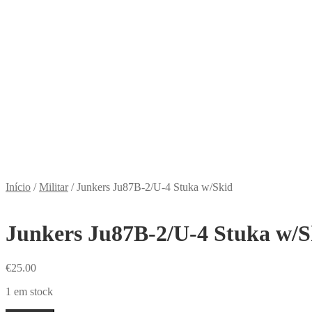
Início
/
Militar
/
Junkers Ju87B-2/U-4 Stuka w/Skid
Junkers Ju87B-2/U-4 Stuka w/S
€
25.00
1 em stock