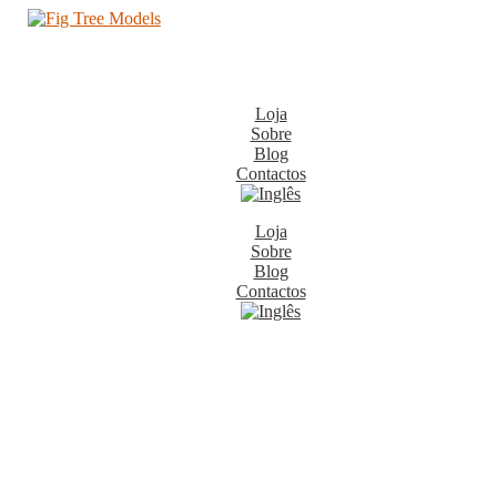
Loja
Sobre
Blog
Contactos
Loja
Sobre
Blog
Contactos