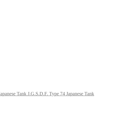
J.G.S.D.F. Type 74 Japanese Tank