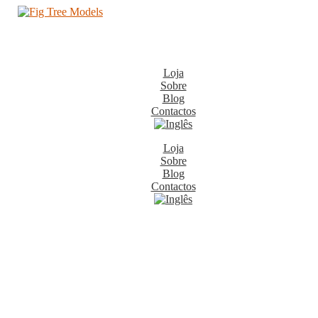
Loja
Sobre
Blog
Contactos
Loja
Sobre
Blog
Contactos