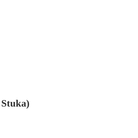
 Stuka)