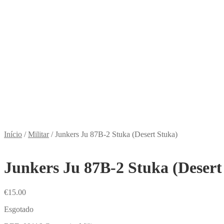
Início
/
Militar
/
Junkers Ju 87B-2 Stuka (Desert Stuka)
Junkers Ju 87B-2 Stuka (Desert
€
15.00
Esgotado