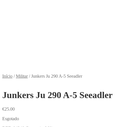
Início
/
Militar
/
Junkers Ju 290 A-5 Seeadler
Junkers Ju 290 A-5 Seeadler
€
25.00
Esgotado