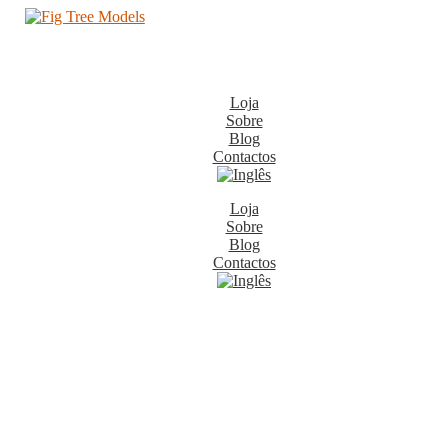
Loja
Sobre
Blog
Contactos
Loja
Sobre
Blog
Contactos