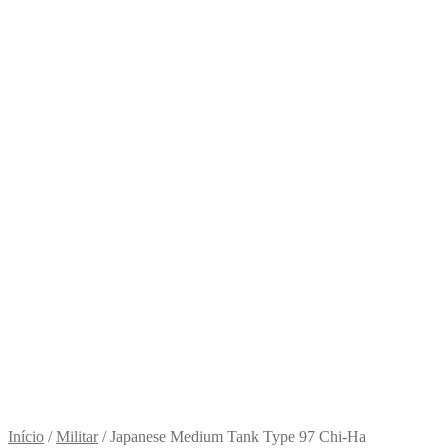
Início
/
Militar
/
Japanese Medium Tank Type 97 Chi-Ha