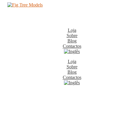
Loja
Sobre
Blog
Contactos
Loja
Sobre
Blog
Contactos