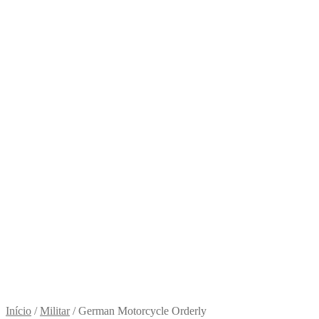
Início
/
Militar
/
German Motorcycle Orderly