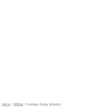
Início
/
Militar
/
German Army Infantry