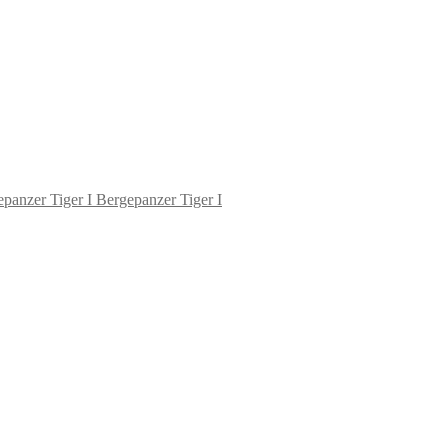
Bergepanzer Tiger I