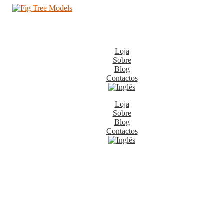
Loja
Sobre
Blog
Contactos
Loja
Sobre
Blog
Contactos