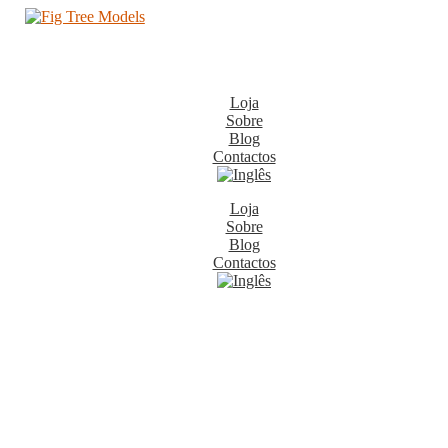
Loja
Sobre
Blog
Contactos
Loja
Sobre
Blog
Contactos