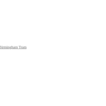
Birmingham Tram