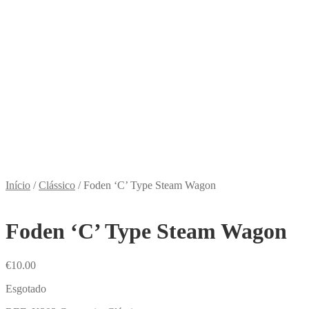
Início
/
Clássico
/
Foden ‘C’ Type Steam Wagon
Foden ‘C’ Type Steam Wagon
€
10.00
Esgotado