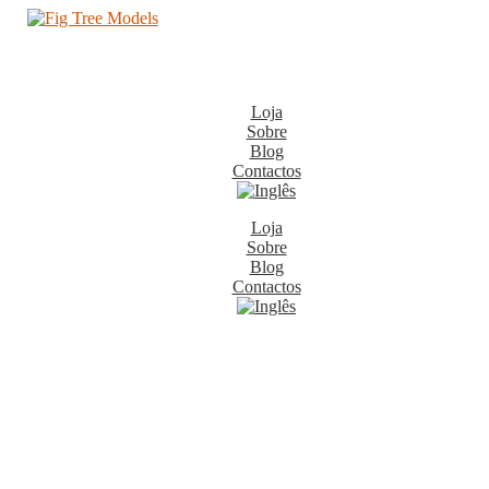
Loja
Sobre
Blog
Contactos
Loja
Sobre
Blog
Contactos