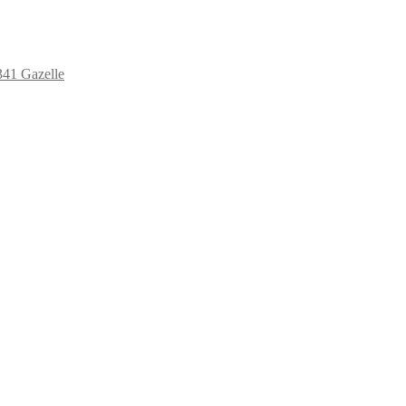
41 Gazelle