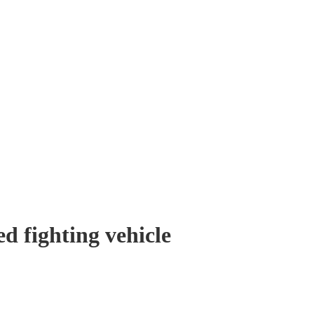
 fighting vehicle