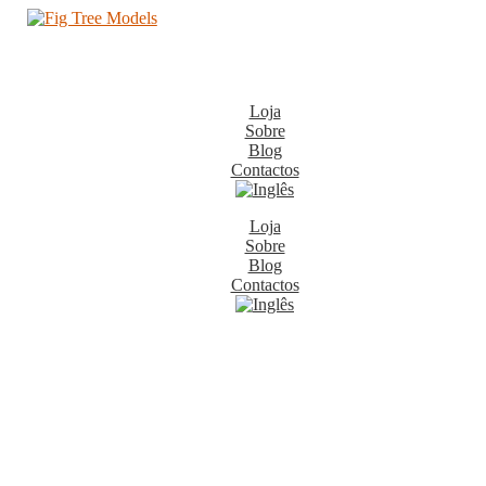
Loja
Sobre
Blog
Contactos
Loja
Sobre
Blog
Contactos