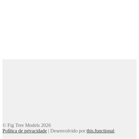
© Fig Tree Models 2026
Política de privacidade
|
Desenvolvido por
this.functional
.