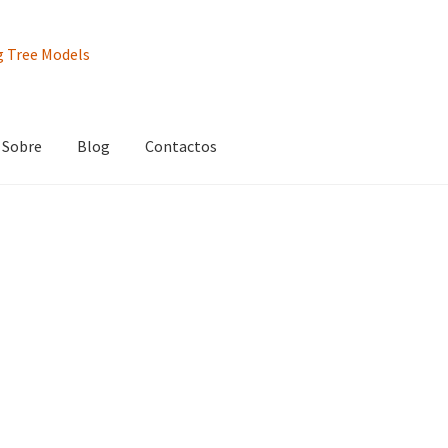
Sobre
Blog
Contactos