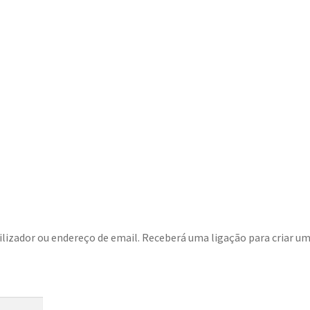
ilizador ou endereço de email. Receberá uma ligação para criar u