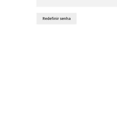
Redefinir senha