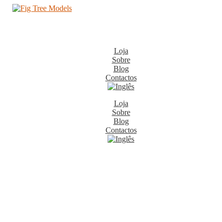
Loja
Sobre
Blog
Contactos
Loja
Sobre
Blog
Contactos