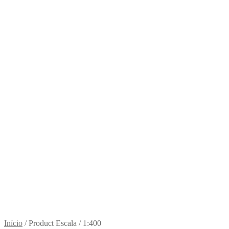
Início
/
Product Escala
/
1:400