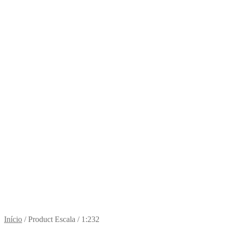
Início
/
Product Escala
/
1:232